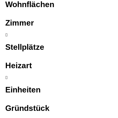
Wohnflächen
Zimmer
Stellplätze
Heizart
Einheiten
Gründstück