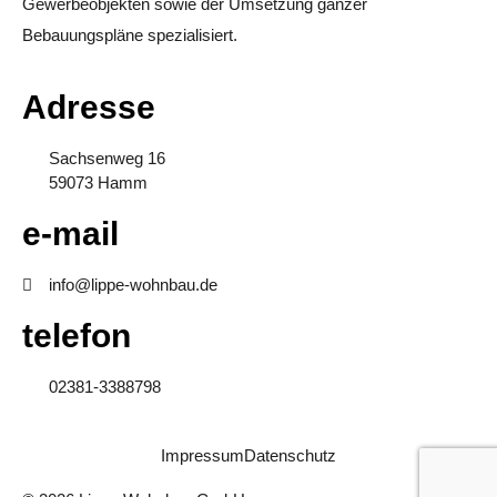
Gewerbeobjekten sowie der Umsetzung ganzer
Bebauungspläne spezialisiert.
Adresse
Sachsenweg 16
59073 Hamm
e-mail
info@lippe-wohnbau.de
telefon
02381-3388798
Impressum
Datenschutz