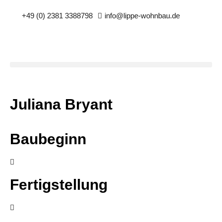
+49 (0) 2381 3388798
info@lippe-wohnbau.de
Juliana Bryant
Baubeginn
Fertigstellung