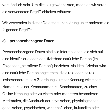
verständlich sein. Um dies zu gewährleisten, möchten wir vorab
die verwendeten Begrifflichkeiten erläutern.
Wir verwenden in dieser Datenschutzerklärung unter anderem die
folgenden Begriffe:
a) personenbezogene Daten
Personenbezogene Daten sind alle Informationen, die sich auf
eine identifizierte oder identifizierbare natürliche Person (im
Folgenden „betroffene Person“) beziehen. Als identifizierbar wird
eine natürliche Person angesehen, die direkt oder indirekt,
insbesondere mittels Zuordnung zu einer Kennung wie einem
Namen, zu einer Kennnummer, zu Standortdaten, zu einer
Online-Kennung oder zu einem oder mehreren besonderen
Merkmalen, die Ausdruck der physischen, physiologischen,
genetischen, psychischen, wirtschaftlichen, kulturellen oder