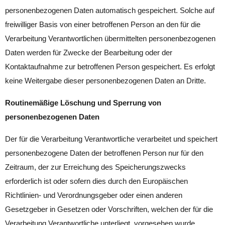
personenbezogenen Daten automatisch gespeichert. Solche auf
freiwilliger Basis von einer betroffenen Person an den für die
Verarbeitung Verantwortlichen übermittelten personenbezogenen
Daten werden für Zwecke der Bearbeitung oder der
Kontaktaufnahme zur betroffenen Person gespeichert. Es erfolgt
keine Weitergabe dieser personenbezogenen Daten an Dritte.
Routinemäßige Löschung und Sperrung von
personenbezogenen Daten
Der für die Verarbeitung Verantwortliche verarbeitet und speichert
personenbezogene Daten der betroffenen Person nur für den
Zeitraum, der zur Erreichung des Speicherungszwecks
erforderlich ist oder sofern dies durch den Europäischen
Richtlinien- und Verordnungsgeber oder einen anderen
Gesetzgeber in Gesetzen oder Vorschriften, welchen der für die
Verarbeitung Verantwortliche unterliegt, vorgesehen wurde.