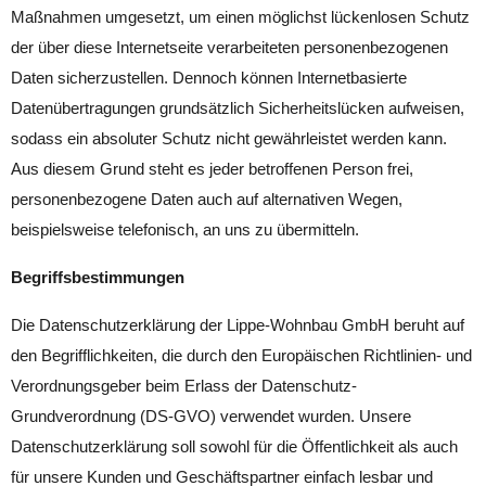
Maßnahmen umgesetzt, um einen möglichst lückenlosen Schutz
der über diese Internetseite verarbeiteten personenbezogenen
Daten sicherzustellen. Dennoch können Internetbasierte
Datenübertragungen grundsätzlich Sicherheitslücken aufweisen,
sodass ein absoluter Schutz nicht gewährleistet werden kann.
Aus diesem Grund steht es jeder betroffenen Person frei,
personenbezogene Daten auch auf alternativen Wegen,
beispielsweise telefonisch, an uns zu übermitteln.
Begriffsbestimmungen
Die Datenschutzerklärung der Lippe-Wohnbau GmbH beruht auf
den Begrifflichkeiten, die durch den Europäischen Richtlinien- und
Verordnungsgeber beim Erlass der Datenschutz-
Grundverordnung (DS-GVO) verwendet wurden. Unsere
Datenschutzerklärung soll sowohl für die Öffentlichkeit als auch
für unsere Kunden und Geschäftspartner einfach lesbar und