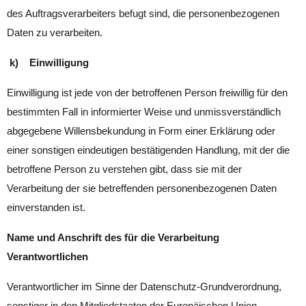
des Auftragsverarbeiters befugt sind, die personenbezogenen
Daten zu verarbeiten.
k) Einwilligung
Einwilligung ist jede von der betroffenen Person freiwillig für den
bestimmten Fall in informierter Weise und unmissverständlich
abgegebene Willensbekundung in Form einer Erklärung oder
einer sonstigen eindeutigen bestätigenden Handlung, mit der die
betroffene Person zu verstehen gibt, dass sie mit der
Verarbeitung der sie betreffenden personenbezogenen Daten
einverstanden ist.
Name und Anschrift des für die Verarbeitung
Verantwortlichen
Verantwortlicher im Sinne der Datenschutz-Grundverordnung,
sonstiger in den Mitgliedstaaten der Europäischen Union