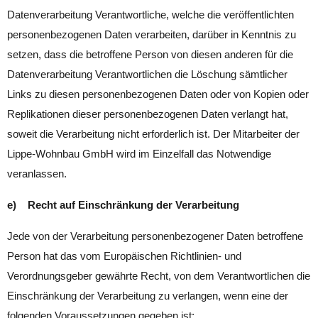
Datenverarbeitung Verantwortliche, welche die veröffentlichten
personenbezogenen Daten verarbeiten, darüber in Kenntnis zu
setzen, dass die betroffene Person von diesen anderen für die
Datenverarbeitung Verantwortlichen die Löschung sämtlicher
Links zu diesen personenbezogenen Daten oder von Kopien oder
Replikationen dieser personenbezogenen Daten verlangt hat,
soweit die Verarbeitung nicht erforderlich ist. Der Mitarbeiter der
Lippe-Wohnbau GmbH wird im Einzelfall das Notwendige
veranlassen.
e) Recht auf Einschränkung der Verarbeitung
Jede von der Verarbeitung personenbezogener Daten betroffene
Person hat das vom Europäischen Richtlinien- und
Verordnungsgeber gewährte Recht, von dem Verantwortlichen die
Einschränkung der Verarbeitung zu verlangen, wenn eine der
folgenden Voraussetzungen gegeben ist: