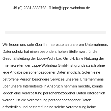
+49 (0) 2381 3388798
info@lippe-wohnbau.de
Wir freuen uns sehr über Ihr Interesse an unserem Unternehmen.
Datenschutz hat einen besonders hohen Stellenwert für die
Geschäftsleitung der Lippe-Wohnbau GmbH. Eine Nutzung der
Internetseiten der Lippe-Wohnbau GmbH ist grundsätzlich ohne
jede Angabe personenbezogener Daten möglich. Sofern eine
betroffene Person besondere Services unseres Unternehmens
über unsere Internetseite in Anspruch nehmen möchte, könnte
jedoch eine Verarbeitung personenbezogener Daten erforderlich
werden. Ist die Verarbeitung personenbezogener Daten
erforderlich und besteht für eine solche Verarbeitung keine