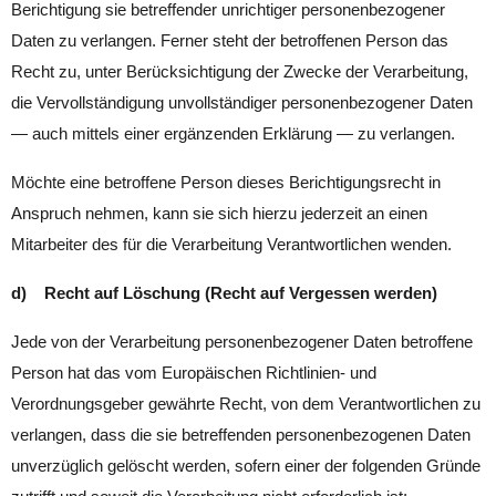
Berichtigung sie betreffender unrichtiger personenbezogener
Daten zu verlangen. Ferner steht der betroffenen Person das
Recht zu, unter Berücksichtigung der Zwecke der Verarbeitung,
die Vervollständigung unvollständiger personenbezogener Daten
— auch mittels einer ergänzenden Erklärung — zu verlangen.
Möchte eine betroffene Person dieses Berichtigungsrecht in
Anspruch nehmen, kann sie sich hierzu jederzeit an einen
Mitarbeiter des für die Verarbeitung Verantwortlichen wenden.
d) Recht auf Löschung (Recht auf Vergessen werden)
Jede von der Verarbeitung personenbezogener Daten betroffene
Person hat das vom Europäischen Richtlinien- und
Verordnungsgeber gewährte Recht, von dem Verantwortlichen zu
verlangen, dass die sie betreffenden personenbezogenen Daten
unverzüglich gelöscht werden, sofern einer der folgenden Gründe