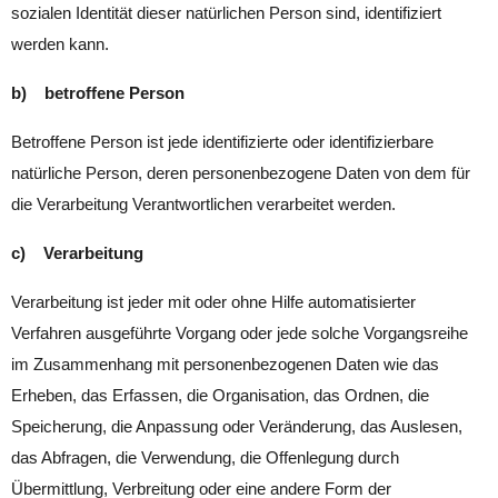
sozialen Identität dieser natürlichen Person sind, identifiziert
werden kann.
b) betroffene Person
Betroffene Person ist jede identifizierte oder identifizierbare
natürliche Person, deren personenbezogene Daten von dem für
die Verarbeitung Verantwortlichen verarbeitet werden.
c) Verarbeitung
Verarbeitung ist jeder mit oder ohne Hilfe automatisierter
Verfahren ausgeführte Vorgang oder jede solche Vorgangsreihe
im Zusammenhang mit personenbezogenen Daten wie das
Erheben, das Erfassen, die Organisation, das Ordnen, die
Speicherung, die Anpassung oder Veränderung, das Auslesen,
das Abfragen, die Verwendung, die Offenlegung durch
Übermittlung, Verbreitung oder eine andere Form der