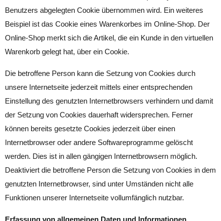
Benutzers abgelegten Cookie übernommen wird. Ein weiteres
Beispiel ist das Cookie eines Warenkorbes im Online-Shop. Der
Online-Shop merkt sich die Artikel, die ein Kunde in den virtuellen
Warenkorb gelegt hat, über ein Cookie.
Die betroffene Person kann die Setzung von Cookies durch
unsere Internetseite jederzeit mittels einer entsprechenden
Einstellung des genutzten Internetbrowsers verhindern und damit
der Setzung von Cookies dauerhaft widersprechen. Ferner
können bereits gesetzte Cookies jederzeit über einen
Internetbrowser oder andere Softwareprogramme gelöscht
werden. Dies ist in allen gängigen Internetbrowsern möglich.
Deaktiviert die betroffene Person die Setzung von Cookies in dem
genutzten Internetbrowser, sind unter Umständen nicht alle
Funktionen unserer Internetseite vollumfänglich nutzbar.
Erfassung von allgemeinen Daten und Informationen