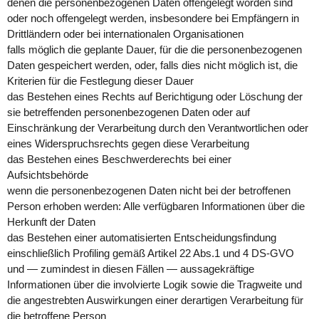
denen die personenbezogenen Daten offengelegt worden sind
oder noch offengelegt werden, insbesondere bei Empfängern in
Drittländern oder bei internationalen Organisationen
falls möglich die geplante Dauer, für die die personenbezogenen
Daten gespeichert werden, oder, falls dies nicht möglich ist, die
Kriterien für die Festlegung dieser Dauer
das Bestehen eines Rechts auf Berichtigung oder Löschung der
sie betreffenden personenbezogenen Daten oder auf
Einschränkung der Verarbeitung durch den Verantwortlichen oder
eines Widerspruchsrechts gegen diese Verarbeitung
das Bestehen eines Beschwerderechts bei einer
Aufsichtsbehörde
wenn die personenbezogenen Daten nicht bei der betroffenen
Person erhoben werden: Alle verfügbaren Informationen über die
Herkunft der Daten
das Bestehen einer automatisierten Entscheidungsfindung
einschließlich Profiling gemäß Artikel 22 Abs.1 und 4 DS-GVO
und — zumindest in diesen Fällen — aussagekräftige
Informationen über die involvierte Logik sowie die Tragweite und
die angestrebten Auswirkungen einer derartigen Verarbeitung für
die betroffene Person