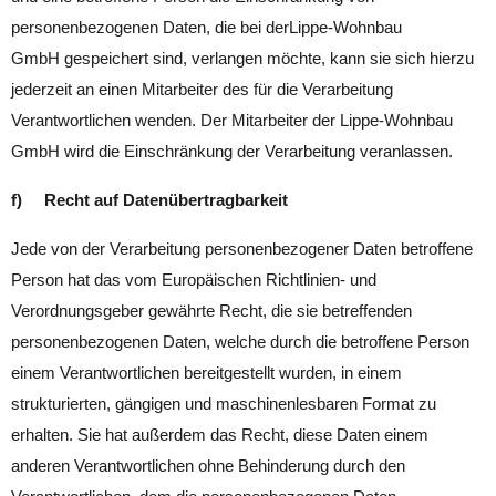
personenbezogenen Daten, die bei derLippe-Wohnbau
GmbH gespeichert sind, verlangen möchte, kann sie sich hierzu
jederzeit an einen Mitarbeiter des für die Verarbeitung
Verantwortlichen wenden. Der Mitarbeiter der Lippe-Wohnbau
GmbH wird die Einschränkung der Verarbeitung veranlassen.
f) Recht auf Datenübertragbarkeit
Jede von der Verarbeitung personenbezogener Daten betroffene
Person hat das vom Europäischen Richtlinien- und
Verordnungsgeber gewährte Recht, die sie betreffenden
personenbezogenen Daten, welche durch die betroffene Person
einem Verantwortlichen bereitgestellt wurden, in einem
strukturierten, gängigen und maschinenlesbaren Format zu
erhalten. Sie hat außerdem das Recht, diese Daten einem
anderen Verantwortlichen ohne Behinderung durch den