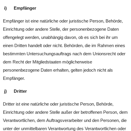
i) Empfänger
Empfänger ist eine natürliche oder juristische Person, Behörde,
Einrichtung oder andere Stelle, der personenbezogene Daten
offengelegt werden, unabhängig davon, ob es sich bei ihr um
einen Dritten handelt oder nicht. Behörden, die im Rahmen eines
bestimmten Untersuchungsauftrags nach dem Unionsrecht oder
dem Recht der Mitgliedstaaten möglicherweise
personenbezogene Daten erhalten, gelten jedoch nicht als
Empfänger.
j) Dritter
Dritter ist eine natürliche oder juristische Person, Behörde,
Einrichtung oder andere Stelle außer der betroffenen Person, dem
Verantwortlichen, dem Auftragsverarbeiter und den Personen, die
unter der unmittelbaren Verantwortung des Verantwortlichen oder