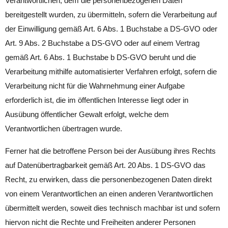
Verantwortlichen, dem die personenbezogenen Daten
bereitgestellt wurden, zu übermitteln, sofern die Verarbeitung auf
der Einwilligung gemäß Art. 6 Abs. 1 Buchstabe a DS-GVO oder
Art. 9 Abs. 2 Buchstabe a DS-GVO oder auf einem Vertrag
gemäß Art. 6 Abs. 1 Buchstabe b DS-GVO beruht und die
Verarbeitung mithilfe automatisierter Verfahren erfolgt, sofern die
Verarbeitung nicht für die Wahrnehmung einer Aufgabe
erforderlich ist, die im öffentlichen Interesse liegt oder in
Ausübung öffentlicher Gewalt erfolgt, welche dem
Verantwortlichen übertragen wurde.
Ferner hat die betroffene Person bei der Ausübung ihres Rechts
auf Datenübertragbarkeit gemäß Art. 20 Abs. 1 DS-GVO das
Recht, zu erwirken, dass die personenbezogenen Daten direkt
von einem Verantwortlichen an einen anderen Verantwortlichen
übermittelt werden, soweit dies technisch machbar ist und sofern
hiervon nicht die Rechte und Freiheiten anderer Personen