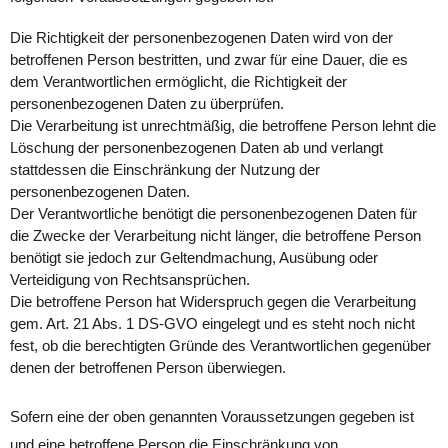
Die Richtigkeit der personenbezogenen Daten wird von der
betroffenen Person bestritten, und zwar für eine Dauer, die es
dem Verantwortlichen ermöglicht, die Richtigkeit der
personenbezogenen Daten zu überprüfen.
Die Verarbeitung ist unrechtmäßig, die betroffene Person lehnt die
Löschung der personenbezogenen Daten ab und verlangt
stattdessen die Einschränkung der Nutzung der
personenbezogenen Daten.
Der Verantwortliche benötigt die personenbezogenen Daten für
die Zwecke der Verarbeitung nicht länger, die betroffene Person
benötigt sie jedoch zur Geltendmachung, Ausübung oder
Verteidigung von Rechtsansprüchen.
Die betroffene Person hat Widerspruch gegen die Verarbeitung
gem. Art. 21 Abs. 1 DS-GVO eingelegt und es steht noch nicht
fest, ob die berechtigten Gründe des Verantwortlichen gegenüber
denen der betroffenen Person überwiegen.
Sofern eine der oben genannten Voraussetzungen gegeben ist
und eine betroffene Person die Einschränkung von