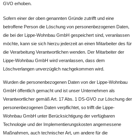
GVO erhoben.
Sofern einer der oben genannten Gründe zutrifft und eine
betroffene Person die Löschung von personenbezogenen Daten,
die bei der Lippe-Wohnbau GmbH gespeichert sind, veranlassen
möchte, kann sie sich hierzu jederzeit an einen Mitarbeiter des für
die Verarbeitung Verantwortlichen wenden. Der Mitarbeiter der
Lippe-Wohnbau GmbH wird veranlassen, dass dem
Löschverlangen unverzüglich nachgekommen wird.
Wurden die personenbezogenen Daten von der Lippe-Wohnbau
GmbH öffentlich gemacht und ist unser Unternehmen als
Verantwortlicher gemäß Art. 17 Abs. 1 DS-GVO zur Löschung der
personenbezogenen Daten verpflichtet, so trifft die Lippe-
Wohnbau GmbH unter Berücksichtigung der verfügbaren
Technologie und der Implementierungskosten angemessene
Maßnahmen, auch technischer Art, um andere für die