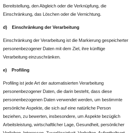
Bereitstellung, den Abgleich oder die Verknüpfung, die
Einschränkung, das Löschen oder die Vernichtung.
d) Einschränkung der Verarbeitung
Einschränkung der Verarbeitung ist die Markierung gespeicherter
personenbezogener Daten mit dem Ziel, ihre künftige
Verarbeitung einzuschränken.
e) Profiling
Profiling ist jede Art der automatisierten Verarbeitung
personenbezogener Daten, die darin besteht, dass diese
personenbezogenen Daten verwendet werden, um bestimmte
persönliche Aspekte, die sich auf eine natürliche Person
beziehen, zu bewerten, insbesondere, um Aspekte bezüglich
Arbeitsleistung, wirtschaftlicher Lage, Gesundheit, persönlicher
Vorlieben, Interessen, Zuverlässigkeit, Verhalten, Aufenthaltsort