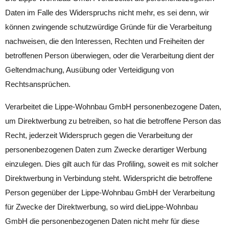
Daten im Falle des Widerspruchs nicht mehr, es sei denn, wir
können zwingende schutzwürdige Gründe für die Verarbeitung
nachweisen, die den Interessen, Rechten und Freiheiten der
betroffenen Person überwiegen, oder die Verarbeitung dient der
Geltendmachung, Ausübung oder Verteidigung von
Rechtsansprüchen.
Verarbeitet die Lippe-Wohnbau GmbH personenbezogene Daten,
um Direktwerbung zu betreiben, so hat die betroffene Person das
Recht, jederzeit Widerspruch gegen die Verarbeitung der
personenbezogenen Daten zum Zwecke derartiger Werbung
einzulegen. Dies gilt auch für das Profiling, soweit es mit solcher
Direktwerbung in Verbindung steht. Widerspricht die betroffene
Person gegenüber der Lippe-Wohnbau GmbH der Verarbeitung
für Zwecke der Direktwerbung, so wird dieLippe-Wohnbau
GmbH die personenbezogenen Daten nicht mehr für diese