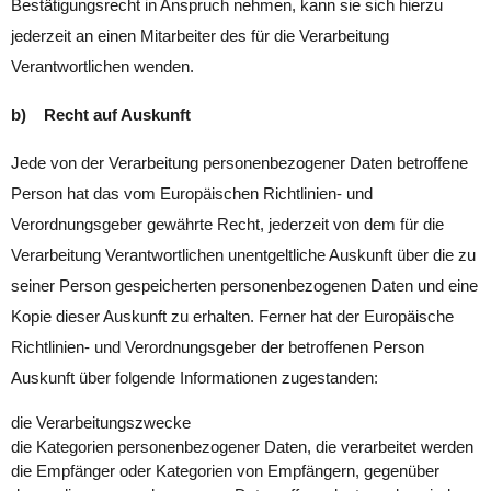
Bestätigungsrecht in Anspruch nehmen, kann sie sich hierzu
jederzeit an einen Mitarbeiter des für die Verarbeitung
Verantwortlichen wenden.
b) Recht auf Auskunft
Jede von der Verarbeitung personenbezogener Daten betroffene
Person hat das vom Europäischen Richtlinien- und
Verordnungsgeber gewährte Recht, jederzeit von dem für die
Verarbeitung Verantwortlichen unentgeltliche Auskunft über die zu
seiner Person gespeicherten personenbezogenen Daten und eine
Kopie dieser Auskunft zu erhalten. Ferner hat der Europäische
Richtlinien- und Verordnungsgeber der betroffenen Person
Auskunft über folgende Informationen zugestanden:
die Verarbeitungszwecke
die Kategorien personenbezogener Daten, die verarbeitet werden
die Empfänger oder Kategorien von Empfängern, gegenüber