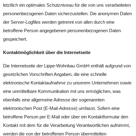
letztlich ein optimales Schutzniveau für die von uns verarbeiteten
personenbezogenen Daten sicherzustellen. Die anonymen Daten
der Server-Logfiles werden getrennt von allen durch eine
betroffene Person angegebenen personenbezogenen Daten
gespeichert.
Kontaktmöglichkeit über die Internetseite
Die Internetseite der Lippe-Wohnbau GmbH enthält aufgrund von
gesetzlichen Vorschriften Angaben, die eine schnelle
elektronische Kontaktaufnahme zu unserem Unternehmen sowie
eine unmittelbare Kommunikation mit uns ermöglichen, was
ebenfalls eine allgemeine Adresse der sogenannten
elektronischen Post (E-Mail-Adresse) umfasst. Sofern eine
betroffene Person per E-Mail oder über ein Kontaktformular den
Kontakt mit dem für die Verarbeitung Verantwortlichen aufnimmt,
werden die von der betroffenen Person übermittelten