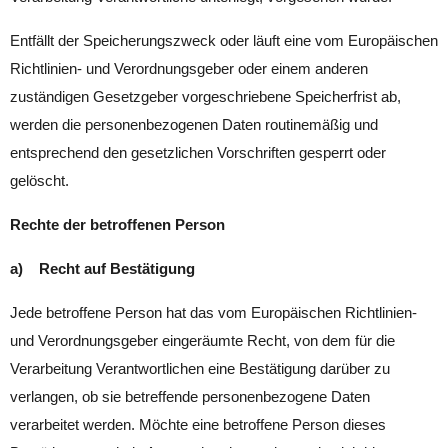
Entfällt der Speicherungszweck oder läuft eine vom Europäischen
Richtlinien- und Verordnungsgeber oder einem anderen
zuständigen Gesetzgeber vorgeschriebene Speicherfrist ab,
werden die personenbezogenen Daten routinemäßig und
entsprechend den gesetzlichen Vorschriften gesperrt oder
gelöscht.
Rechte der betroffenen Person
a) Recht auf Bestätigung
Jede betroffene Person hat das vom Europäischen Richtlinien-
und Verordnungsgeber eingeräumte Recht, von dem für die
Verarbeitung Verantwortlichen eine Bestätigung darüber zu
verlangen, ob sie betreffende personenbezogene Daten
verarbeitet werden. Möchte eine betroffene Person dieses