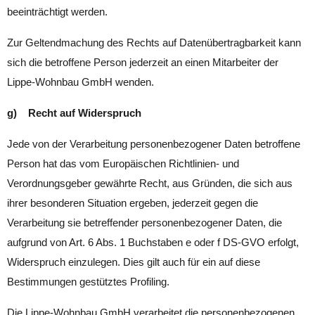
beeinträchtigt werden.
Zur Geltendmachung des Rechts auf Datenübertragbarkeit kann
sich die betroffene Person jederzeit an einen Mitarbeiter der
Lippe-Wohnbau GmbH wenden.
g) Recht auf Widerspruch
Jede von der Verarbeitung personenbezogener Daten betroffene
Person hat das vom Europäischen Richtlinien- und
Verordnungsgeber gewährte Recht, aus Gründen, die sich aus
ihrer besonderen Situation ergeben, jederzeit gegen die
Verarbeitung sie betreffender personenbezogener Daten, die
aufgrund von Art. 6 Abs. 1 Buchstaben e oder f DS-GVO erfolgt,
Widerspruch einzulegen. Dies gilt auch für ein auf diese
Bestimmungen gestütztes Profiling.
Die Lippe-Wohnbau GmbH verarbeitet die personenbezogenen