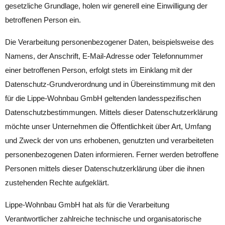
gesetzliche Grundlage, holen wir generell eine Einwilligung der
betroffenen Person ein.
Die Verarbeitung personenbezogener Daten, beispielsweise des
Namens, der Anschrift, E-Mail-Adresse oder Telefonnummer
einer betroffenen Person, erfolgt stets im Einklang mit der
Datenschutz-Grundverordnung und in Übereinstimmung mit den
für die Lippe-Wohnbau GmbH geltenden landesspezifischen
Datenschutzbestimmungen. Mittels dieser Datenschutzerklärung
möchte unser Unternehmen die Öffentlichkeit über Art, Umfang
und Zweck der von uns erhobenen, genutzten und verarbeiteten
personenbezogenen Daten informieren. Ferner werden betroffene
Personen mittels dieser Datenschutzerklärung über die ihnen
zustehenden Rechte aufgeklärt.
Lippe-Wohnbau GmbH
hat als für die Verarbeitung
Verantwortlicher zahlreiche technische und organisatorische