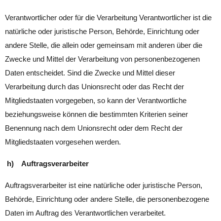
Verantwortlicher oder für die Verarbeitung Verantwortlicher ist die
natürliche oder juristische Person, Behörde, Einrichtung oder
andere Stelle, die allein oder gemeinsam mit anderen über die
Zwecke und Mittel der Verarbeitung von personenbezogenen
Daten entscheidet. Sind die Zwecke und Mittel dieser
Verarbeitung durch das Unionsrecht oder das Recht der
Mitgliedstaaten vorgegeben, so kann der Verantwortliche
beziehungsweise können die bestimmten Kriterien seiner
Benennung nach dem Unionsrecht oder dem Recht der
Mitgliedstaaten vorgesehen werden.
h) Auftragsverarbeiter
Auftragsverarbeiter ist eine natürliche oder juristische Person,
Behörde, Einrichtung oder andere Stelle, die personenbezogene
Daten im Auftrag des Verantwortlichen verarbeitet.