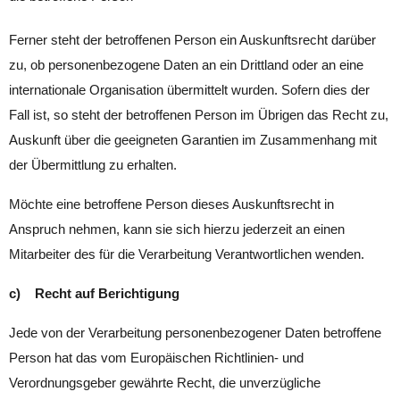
Ferner steht der betroffenen Person ein Auskunftsrecht darüber
zu, ob personenbezogene Daten an ein Drittland oder an eine
internationale Organisation übermittelt wurden. Sofern dies der
Fall ist, so steht der betroffenen Person im Übrigen das Recht zu,
Auskunft über die geeigneten Garantien im Zusammenhang mit
der Übermittlung zu erhalten.
Möchte eine betroffene Person dieses Auskunftsrecht in
Anspruch nehmen, kann sie sich hierzu jederzeit an einen
Mitarbeiter des für die Verarbeitung Verantwortlichen wenden.
c) Recht auf Berichtigung
Jede von der Verarbeitung personenbezogener Daten betroffene
Person hat das vom Europäischen Richtlinien- und
Verordnungsgeber gewährte Recht, die unverzügliche