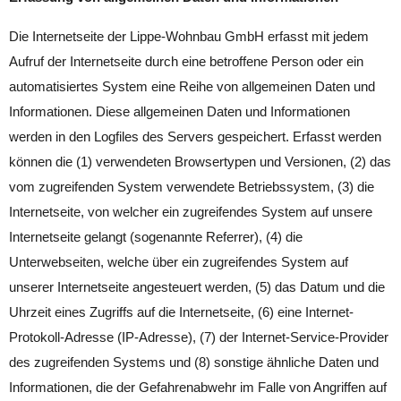
Die Internetseite der Lippe-Wohnbau GmbH erfasst mit jedem
Aufruf der Internetseite durch eine betroffene Person oder ein
automatisiertes System eine Reihe von allgemeinen Daten und
Informationen. Diese allgemeinen Daten und Informationen
werden in den Logfiles des Servers gespeichert. Erfasst werden
können die (1) verwendeten Browsertypen und Versionen, (2) das
vom zugreifenden System verwendete Betriebssystem, (3) die
Internetseite, von welcher ein zugreifendes System auf unsere
Internetseite gelangt (sogenannte Referrer), (4) die
Unterwebseiten, welche über ein zugreifendes System auf
unserer Internetseite angesteuert werden, (5) das Datum und die
Uhrzeit eines Zugriffs auf die Internetseite, (6) eine Internet-
Protokoll-Adresse (IP-Adresse), (7) der Internet-Service-Provider
des zugreifenden Systems und (8) sonstige ähnliche Daten und
Informationen, die der Gefahrenabwehr im Falle von Angriffen auf