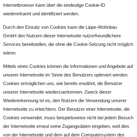
Internetbrowser kann über die eindeutige Cookie-ID
wiedererkannt und identifiziert werden.
Durch den Einsatz von Cookies kann die Lippe-Wohnbau
GmbH den Nutzern dieser Internetseite nutzerfreundlichere
Services bereitstellen, die ohne die Cookie-Setzung nicht möglich
wären.
Mittels eines Cookies können die Informationen und Angebote auf
unserer Internetseite im Sinne des Benutzers optimiert werden.
Cookies ermöglichen uns, wie bereits erwähnt, die Benutzer
unserer Internetseite wiederzuerkennen. Zweck dieser
Wiedererkennung ist es, den Nutzern die Verwendung unserer
Internetseite zu erleichtern. Der Benutzer einer Internetseite, die
Cookies verwendet, muss beispielsweise nicht bei jedem Besuch
der Internetseite erneut seine Zugangsdaten eingeben, weil dies
von der Internetseite und dem auf dem Computersystem des