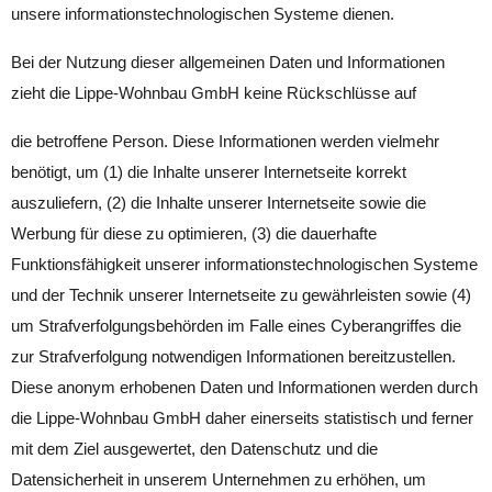
unsere informationstechnologischen Systeme dienen.
Bei der Nutzung dieser allgemeinen Daten und Informationen
zieht die Lippe-Wohnbau GmbH keine Rückschlüsse auf
die betroffene Person. Diese Informationen werden vielmehr
benötigt, um (1) die Inhalte unserer Internetseite korrekt
auszuliefern, (2) die Inhalte unserer Internetseite sowie die
Werbung für diese zu optimieren, (3) die dauerhafte
Funktionsfähigkeit unserer informationstechnologischen Systeme
und der Technik unserer Internetseite zu gewährleisten sowie (4)
um Strafverfolgungsbehörden im Falle eines Cyberangriffes die
zur Strafverfolgung notwendigen Informationen bereitzustellen.
Diese anonym erhobenen Daten und Informationen werden durch
die Lippe-Wohnbau GmbH daher einerseits statistisch und ferner
mit dem Ziel ausgewertet, den Datenschutz und die
Datensicherheit in unserem Unternehmen zu erhöhen, um