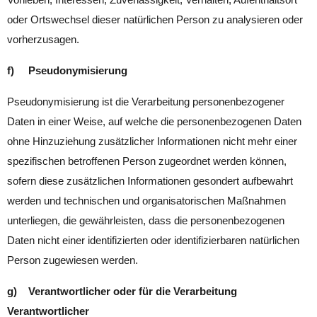
oder Ortswechsel dieser natürlichen Person zu analysieren oder
vorherzusagen.
f) Pseudonymisierung
Pseudonymisierung ist die Verarbeitung personenbezogener
Daten in einer Weise, auf welche die personenbezogenen Daten
ohne Hinzuziehung zusätzlicher Informationen nicht mehr einer
spezifischen betroffenen Person zugeordnet werden können,
sofern diese zusätzlichen Informationen gesondert aufbewahrt
werden und technischen und organisatorischen Maßnahmen
unterliegen, die gewährleisten, dass die personenbezogenen
Daten nicht einer identifizierten oder identifizierbaren natürlichen
Person zugewiesen werden.
g) Verantwortlicher oder für die Verarbeitung
Verantwortlicher