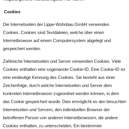
Cookies
Die Internetseiten der Lippe-Wohnbau GmbH verwenden
Cookies. Cookies sind Textdateien, welche über einen
Internetbrowser auf einem Computersystem abgelegt und
gespeichert werden.
Zahlreiche Internetseiten und Server verwenden Cookies. Viele
Cookies enthalten eine sogenannte Cookie-ID. Eine Cookie-ID ist
eine eindeutige Kennung des Cookies. Sie besteht aus einer
Zeichenfolge, durch welche Internetseiten und Server dem
konkreten Internetbrowser zugeordnet werden können, in dem
das Cookie gespeichert wurde. Dies ermöglicht es den besuchten
Internetseiten und Servern, den individuellen Browser der
betroffenen Person von anderen Internetbrowsern, die andere
Cookies enthalten, zu unterscheiden. Ein bestimmter