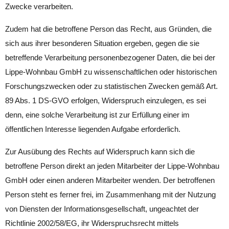
Zwecke verarbeiten.
Zudem hat die betroffene Person das Recht, aus Gründen, die
sich aus ihrer besonderen Situation ergeben, gegen die sie
betreffende Verarbeitung personenbezogener Daten, die bei der
Lippe-Wohnbau GmbH zu wissenschaftlichen oder historischen
Forschungszwecken oder zu statistischen Zwecken gemäß Art.
89 Abs. 1 DS-GVO erfolgen, Widerspruch einzulegen, es sei
denn, eine solche Verarbeitung ist zur Erfüllung einer im
öffentlichen Interesse liegenden Aufgabe erforderlich.
Zur Ausübung des Rechts auf Widerspruch kann sich die
betroffene Person direkt an jeden Mitarbeiter der Lippe-Wohnbau
GmbH oder einen anderen Mitarbeiter wenden. Der betroffenen
Person steht es ferner frei, im Zusammenhang mit der Nutzung
von Diensten der Informationsgesellschaft, ungeachtet der
Richtlinie 2002/58/EG, ihr Widerspruchsrecht mittels