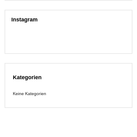
Instagram
Kategorien
Keine Kategorien