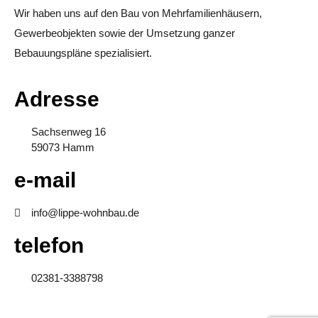
Wir haben uns auf den Bau von Mehrfamilienhäusern,
Gewerbeobjekten sowie der Umsetzung ganzer
Bebauungspläne spezialisiert.
Adresse
Sachsenweg 16
59073 Hamm
e-mail
info@lippe-wohnbau.de
telefon
02381-3388798