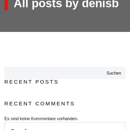
All posts by denisb
Suchen
RECENT POSTS
RECENT COMMENTS
Es sind keine Kommentare vorhanden.