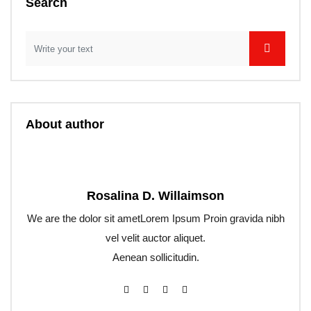
Search
About author
Rosalina D. Willaimson
We are the dolor sit ametLorem Ipsum Proin gravida nibh
vel velit auctor aliquet.
Aenean sollicitudin.